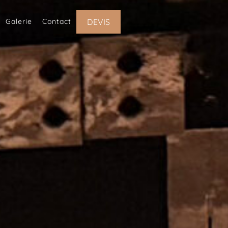
Galerie
Contact
DEVIS