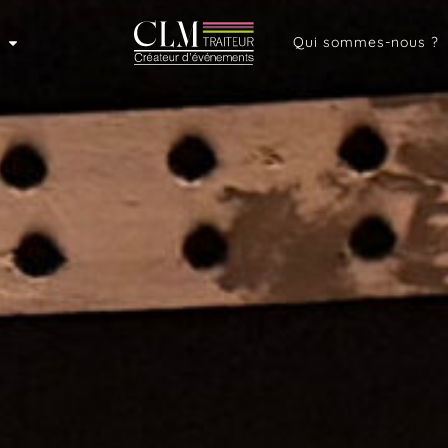
Qui sommes-nous ?