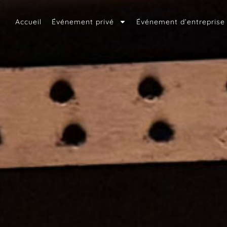
Accueil
Événement privé
Événement d’entreprise